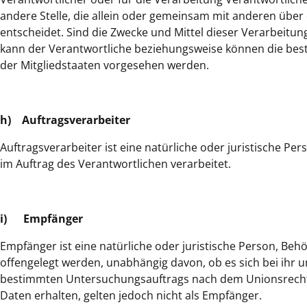
andere Stelle, die allein oder gemeinsam mit anderen übe
entscheidet. Sind die Zwecke und Mittel dieser Verarbeitu
kann der Verantwortliche beziehungsweise können die be
der Mitgliedstaaten vorgesehen werden.
h) Auftragsverarbeiter
Auftragsverarbeiter ist eine natürliche oder juristische P
im Auftrag des Verantwortlichen verarbeitet.
i) Empfänger
Empfänger ist eine natürliche oder juristische Person, Be
offengelegt werden, unabhängig davon, ob es sich bei ihr 
bestimmten Untersuchungsauftrags nach dem Unionsrecht
Daten erhalten, gelten jedoch nicht als Empfänger.