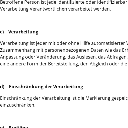
Betroffene Person ist jede identifizierte oder identifizie
Verarbeitung Verantwortlichen verarbeitet werden.
c) Verarbeitung
Verarbeitung ist jeder mit oder ohne Hilfe automatisierte
Zusammenhang mit personenbezogenen Daten wie das Erhebe
Anpassung oder Veränderung, das Auslesen, das Abfragen,
eine andere Form der Bereitstellung, den Abgleich oder di
d) Einschränkung der Verarbeitung
Einschränkung der Verarbeitung ist die Markierung gespei
einzuschränken.
e) Profiling