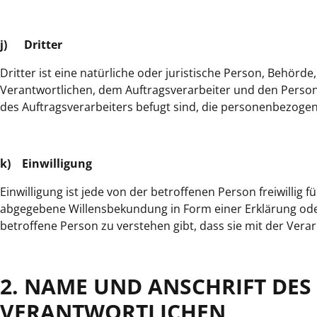
j) Dritter
Dritter ist eine natürliche oder juristische Person, Behörd
Verantwortlichen, dem Auftragsverarbeiter und den Person
des Auftragsverarbeiters befugt sind, die personenbezoge
k) Einwilligung
Einwilligung ist jede von der betroffenen Person freiwillig
abgegebene Willensbekundung in Form einer Erklärung oder
betroffene Person zu verstehen gibt, dass sie mit der Ver
2. NAME UND ANSCHRIFT DES
VERANTWORTLICHEN