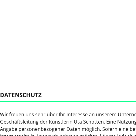
DATENSCHUTZ
Wir freuen uns sehr über Ihr Interesse an unserem Untern
Geschäftsleitung der Künstlerin Uta Schotten. Eine Nutzung
Angabe personenbezogener Daten möglich. Sofern eine be