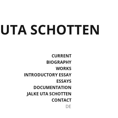
UTA SCHOTTEN
CURRENT
BIOGRAPHY
WORKS
INTRODUCTORY ESSAY
ESSAYS
DOCUMENTATION
JALKE UTA SCHOTTEN
CONTACT
Select your language
DE