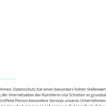
ehmen. Datenschutz hat einen besonders hohen Stellenwert
 der Internetseiten der Künstlerin Uta Schotten ist grundsä
troffene Person besondere Services unseres Unternehmen