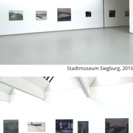
Stadtmuseum Siegburg, 2015