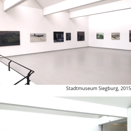
Stadtmuseum Siegburg, 2015