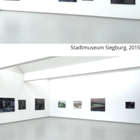
Stadtmuseum Siegburg, 2015