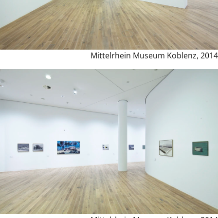
Mittelrhein Museum Koblenz, 2014