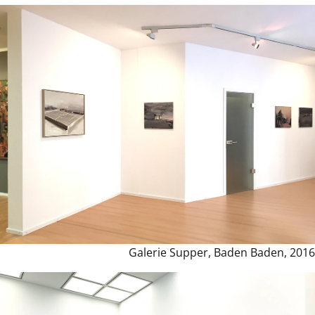
Galerie Supper, Baden Baden, 2016