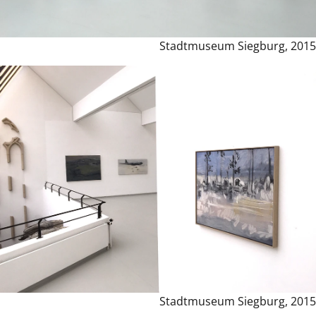
Stadtmuseum Siegburg, 2015
Stadtmuseum Siegburg, 2015