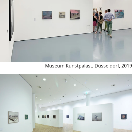
Museum Kunstpalast, Düsseldorf, 2019