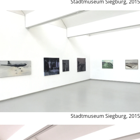
Stadtmuseum Siegburg, 2015
Stadtmuseum Siegburg, 2015