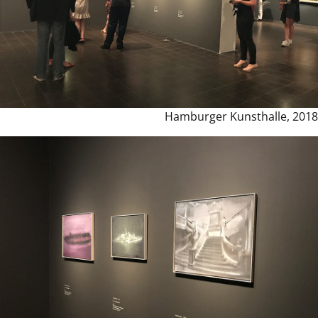
Hamburger Kunsthalle, 2018