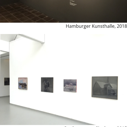
Hamburger Kunsthalle, 2018