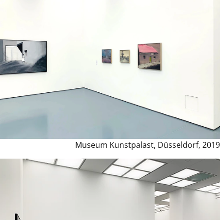
Museum Kunstpalast, Düsseldorf, 2019