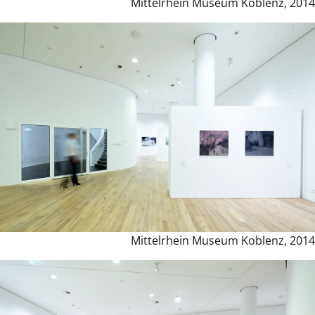
Mittelrhein Museum Koblenz, 2014
Mittelrhein Museum Koblenz, 2014